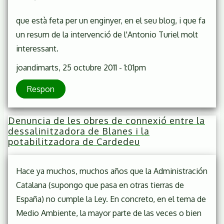
que està feta per un enginyer, en el seu blog, i que fa
un resum de la intervenció de l'Antonio Turiel molt
interessant.
joan
dimarts, 25 octubre 2011 - 1:01pm
Respon
Denuncia de les obres de connexió entre la
dessalinitzadora de Blanes i la
potabilitzadora de Cardedeu
Hace ya muchos, muchos años que la Administración
Catalana (supongo que pasa en otras tierras de
España) no cumple la Ley. En concreto, en el tema de
Medio Ambiente, la mayor parte de las veces o bien