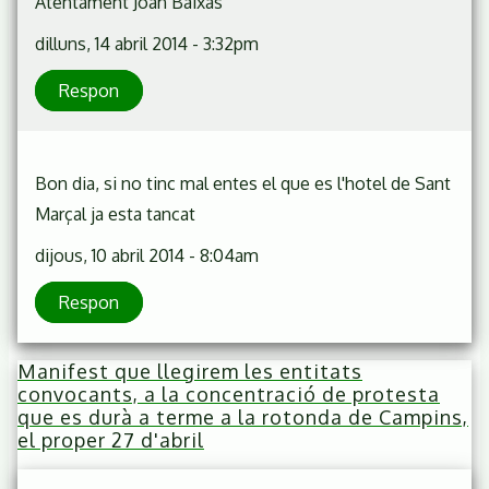
Atentament Joan Baixas
dilluns, 14 abril 2014 - 3:32pm
Respon
Bon dia, si no tinc mal entes el que es l'hotel de Sant
Marçal ja esta tancat
dijous, 10 abril 2014 - 8:04am
Respon
Manifest que llegirem les entitats
convocants, a la concentració de protesta
que es durà a terme a la rotonda de Campins,
el proper 27 d'abril