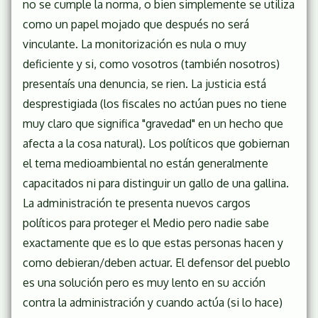
no se cumple la norma, o bien simplemente se utiliza
como un papel mojado que después no será
vinculante. La monitorización es nula o muy
deficiente y si, como vosotros (también nosotros)
presentaís una denuncia, se rien. La justicia está
desprestigiada (los fiscales no actúan pues no tiene
muy claro que significa "gravedad" en un hecho que
afecta a la cosa natural). Los políticos que gobiernan
el tema medioambiental no están generalmente
capacitados ni para distinguir un gallo de una gallina.
La administración te presenta nuevos cargos
políticos para proteger el Medio pero nadie sabe
exactamente que es lo que estas personas hacen y
como debieran/deben actuar. El defensor del pueblo
es una solución pero es muy lento en su acción
contra la administración y cuando actúa (si lo hace)