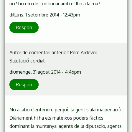
no? ho em de continuar amb el lliri a la ma?
dilluns, 1 setembre 2014 - 12:43pm
Respon
Autor de comentari anterior: Pere Ardevol
Salutació cordial.
diumenge, 31 agost 2014 - 4:46pm
Respon
No acabo d'entendre perquè la gent s'alarma per això.
Diàriament hi ha els mateixos poders fàctics
dominant la muntanya: agents de la diputació, agents