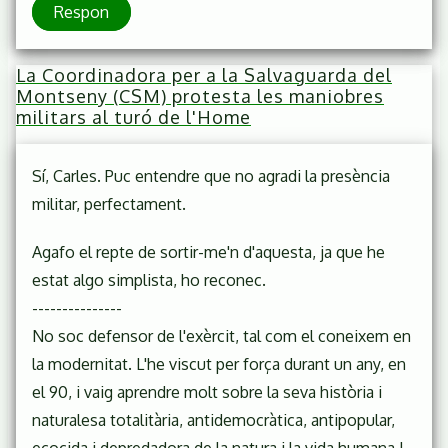
Respon
La Coordinadora per a la Salvaguarda del
Montseny (CSM) protesta les maniobres
militars al turó de l'Home
Sí, Carles. Puc entendre que no agradi la presència
militar, perfectament.
Agafo el repte de sortir-me'n d'aquesta, ja que he
estat algo simplista, ho reconec.
---------------
No soc defensor de l'exèrcit, tal com el coneixem en
la modernitat. L'he viscut per força durant un any, en
el 90, i vaig aprendre molt sobre la seva història i
naturalesa totalitària, antidemocràtica, antipopular,