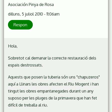
Asociación Pinya de Rosa
dilluns, 5 juliol 2010 - 11:06am
Respon
Hola,
Sobretot cal demanar la correcte restauració dels
espais destrossats.
Aquests que posen la tuberia són uns "chapuzeros"
aquí a Llinars les obres afecten el Riu Mogent i han
tingut les obres empantanegades durant un any
suposo per les pluges de la primavera que han fet
difícil de treballa al riu.