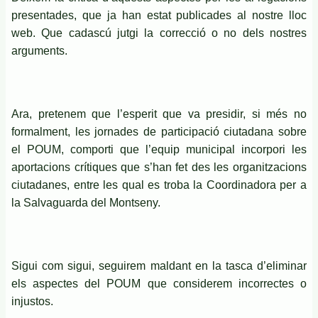
presentades, que ja han estat publicades al nostre lloc
web. Que cadascú jutgi la correcció o no dels nostres
arguments.
Ara, pretenem que l’esperit que va presidir, si més no
formalment, les jornades de participació ciutadana sobre
el POUM, comporti que l’equip municipal incorpori les
aportacions crítiques que s’han fet des les organitzacions
ciutadanes, entre les qual es troba la Coordinadora per a
la Salvaguarda del Montseny.
Sigui com sigui, seguirem maldant en la tasca d’eliminar
els aspectes del POUM que considerem incorrectes o
injustos.