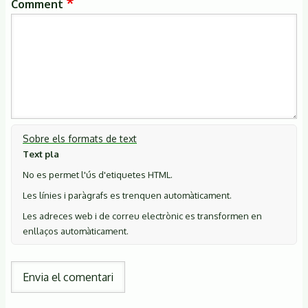
Comment
Sobre els formats de text
Text pla
No es permet l'ús d'etiquetes HTML.
Les línies i paràgrafs es trenquen automàticament.
Les adreces web i de correu electrònic es transformen en
enllaços automàticament.