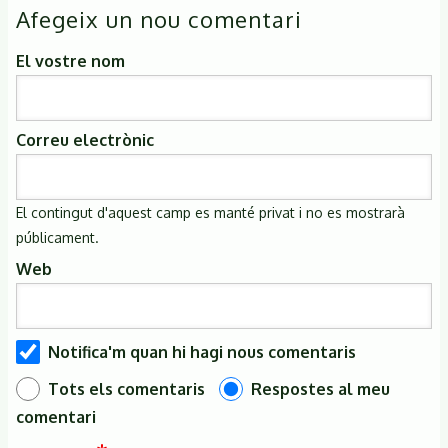
Afegeix un nou comentari
El vostre nom
Correu electrònic
El contingut d'aquest camp es manté privat i no es mostrarà
públicament.
Web
Notifica'm quan hi hagi nous comentaris
Tots els comentaris
Respostes al meu
comentari