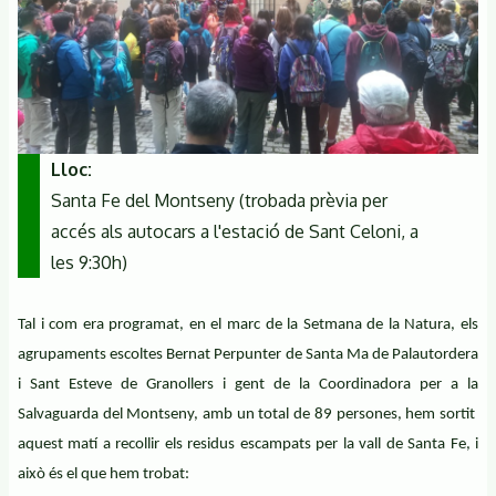
Lloc
Santa Fe del Montseny (trobada prèvia per
accés als autocars a l'estació de Sant Celoni, a
les 9:30h)
Tal i com era programat, en el marc de la Setmana de la Natura, els
agrupaments escoltes Bernat Perpunter de Santa Ma de Palautordera
i Sant Esteve de Granollers i gent de la Coordinadora per a la
Salvaguarda del Montseny, amb un total de 89 persones, hem sortit
aquest matí a recollir els residus escampats per la vall de Santa Fe, i
això és el que hem trobat: