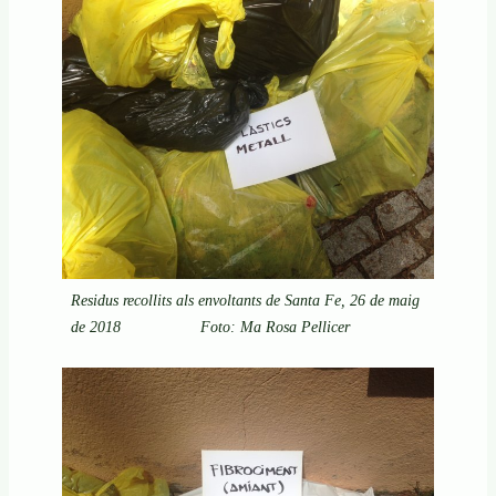
Residus recollits als envoltants de Santa Fe, 26 de maig
de 2018 Foto: Ma Rosa Pellicer