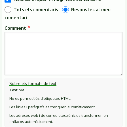
Tots els comentaris
Respostes al meu
comentari
Comment
Sobre els formats de text
Text pla
No es permet l'ús d'etiquetes HTML.
Les línies i paràgrafs es trenquen automàticament.
Les adreces web i de correu electrònic es transformen en
enllaços automàticament.