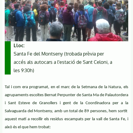
Lloc
Santa Fe del Montseny (trobada prèvia per
accés als autocars a l'estació de Sant Celoni, a
les 9:30h)
Tal i com era programat, en el marc de la Setmana de la Natura, els
agrupaments escoltes Bernat Perpunter de Santa Ma de Palautordera
i Sant Esteve de Granollers i gent de la Coordinadora per a la
Salvaguarda del Montseny, amb un total de 89 persones, hem sortit
aquest matí a recollir els residus escampats per la vall de Santa Fe, i
això és el que hem trobat: