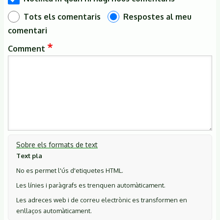
Tots els comentaris
Respostes al meu
comentari
Comment
Sobre els formats de text
Text pla
No es permet l'ús d'etiquetes HTML.
Les línies i paràgrafs es trenquen automàticament.
Les adreces web i de correu electrònic es transformen en
enllaços automàticament.