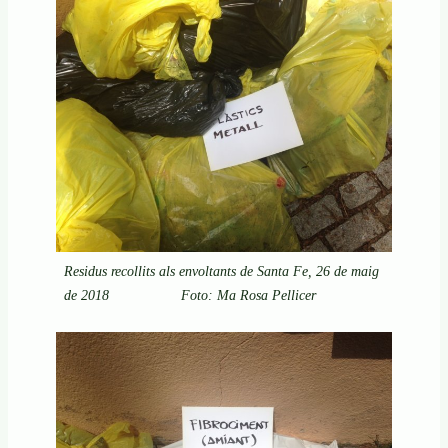
Residus recollits als envoltants de Santa Fe, 26 de maig
de 2018 Foto: Ma Rosa Pellicer