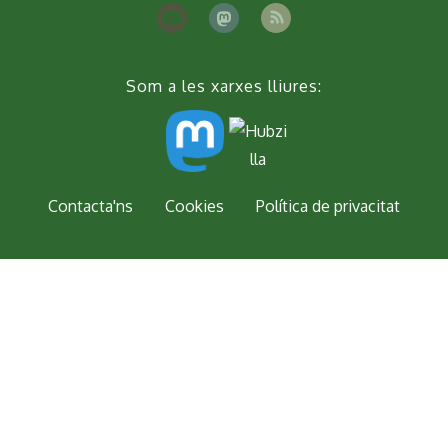
Som a les xarxes lliures:
Peu
Contacta'ns
Cookies
Política de privacitat