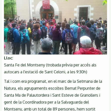
Lloc
Santa Fe del Montseny (trobada prèvia per accés als
autocars a l'estació de Sant Celoni, a les 9:30h)
Tal i com era programat, en el marc de la Setmana de la
Natura, els agrupaments escoltes Bernat Perpunter de
Santa Ma de Palautordera i Sant Esteve de Granollers i
gent de la Coordinadora per a la Salvaguarda del
Montseny, amb un total de 89 persones, hem sortit