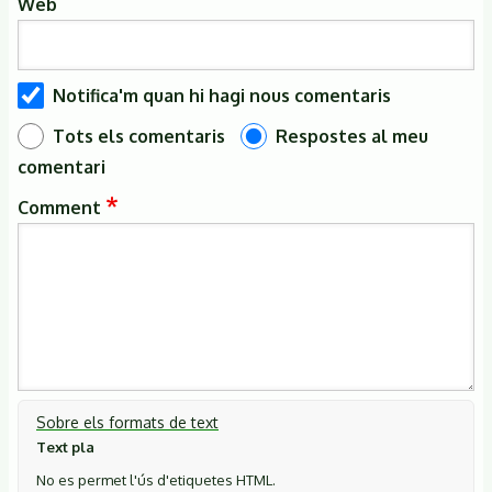
Web
Notifica'm quan hi hagi nous comentaris
Tots els comentaris
Respostes al meu
comentari
Comment
Sobre els formats de text
Text pla
No es permet l'ús d'etiquetes HTML.