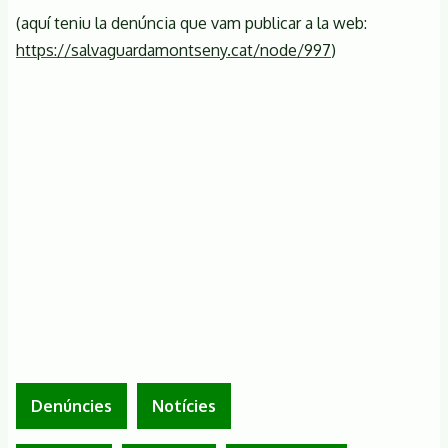
(aquí teniu la denúncia que vam publicar a la web:
https://salvaguardamontseny.cat/node/997
)
Denúncies
Notícies