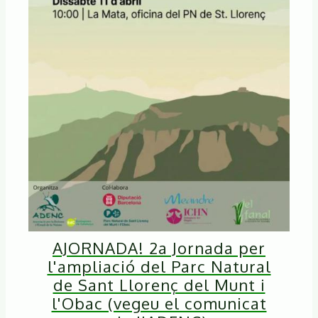
AJORNADA! 2a Jornada per
l'ampliació del Parc Natural
de Sant Llorenç del Munt i
l'Obac (vegeu el comunicat