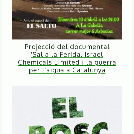
Projecció del documental
'Sal a la Ferida. Israel
Chemicals Limited i la guerra
per l'aigua a Catalunya