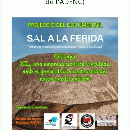
de l'ADENC)