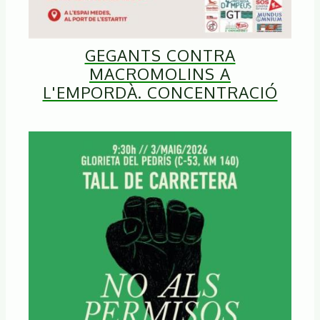
GEGANTS CONTRA
MACROMOLINS A
L'EMPORDÀ. CONCENTRACIÓ