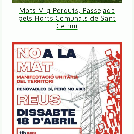
Mots Mig Perduts, Passejada
pels Horts Comunals de Sant
Celoni