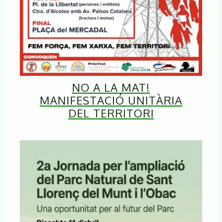
NO A LA MAT!
MANIFESTACIÓ UNITÀRIA
DEL TERRITORI