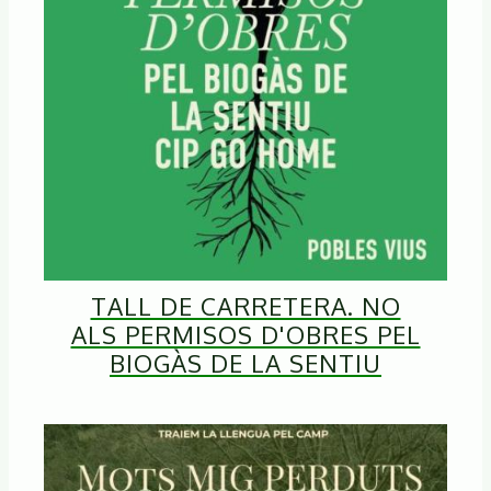
TALL DE CARRETERA. NO
ALS PERMISOS D'OBRES PEL
BIOGÀS DE LA SENTIU