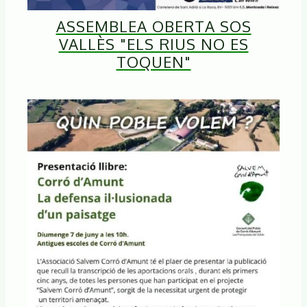
ASSEMBLEA OBERTA SOS
VALLÈS "ELS RIUS NO ES
TOQUEN"