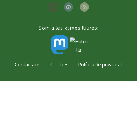
Som a les xarxes lliures:
Peu
Contacta'ns
Cookies
Política de privacitat