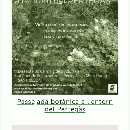
Passejada botànica a l'entorn
del Pertegàs