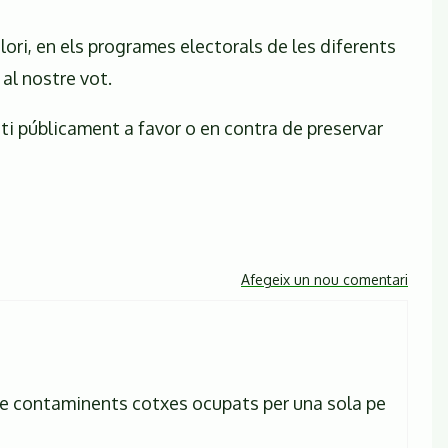
ori, en els programes electorals de les diferents
al nostre vot.
ti públicament a favor o en contra de preservar
Afegeix un nou comentari
es de contaminents cotxes ocupats per una sola pe