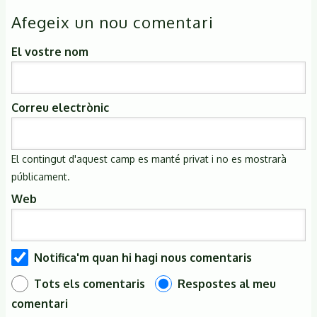
Afegeix un nou comentari
El vostre nom
Correu electrònic
El contingut d'aquest camp es manté privat i no es mostrarà
públicament.
Web
Notifica'm quan hi hagi nous comentaris
Tots els comentaris
Respostes al meu
comentari