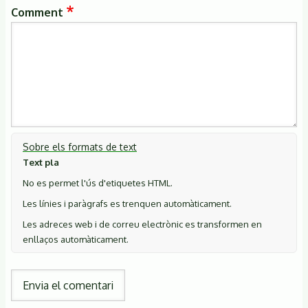
Comment
Sobre els formats de text
Text pla
No es permet l'ús d'etiquetes HTML.
Les línies i paràgrafs es trenquen automàticament.
Les adreces web i de correu electrònic es transformen en
enllaços automàticament.