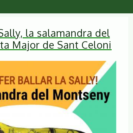
Sally, la salamandra del
a Major de Sant Celoni