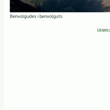
Benvolgudes i benvolguts
Llegeix