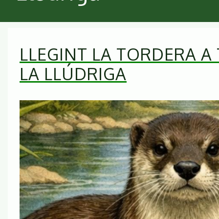
LLEGINT LA TORDERA A
LA LLÚDRIGA