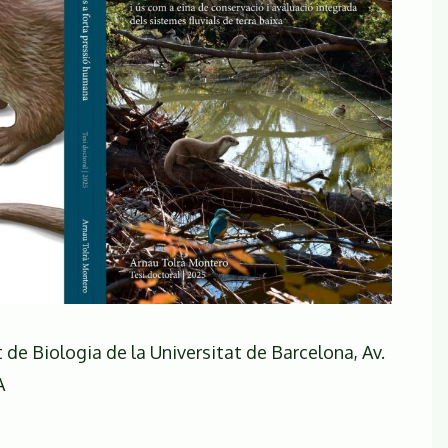
t de Biologia de la Universitat de Barcelona, Av.
A