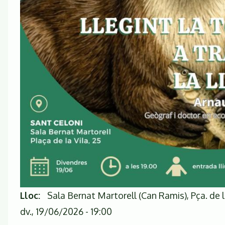
Lloc
Sala Bernat Martorell (Can Ramis), Pça. de 
dv., 19/06/2026 - 19:00