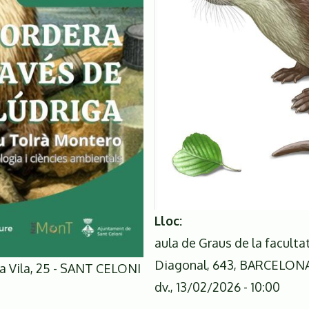
Lloc
aula de Graus de la faculta
Diagonal, 643, BARCELON
la Vila, 25 - SANT CELONI
dv., 13/02/2026 - 10:00