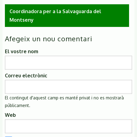
Coordinadora per a la Salvaguarda del
Montseny
Afegeix un nou comentari
El vostre nom
Correu electrònic
El contingut d'aquest camp es manté privat i no es mostrarà
públicament.
Web