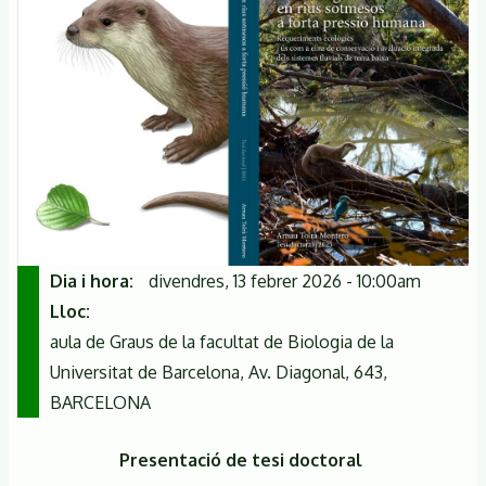
Dia i hora
divendres, 13 febrer 2026 - 10:00am
Lloc
aula de Graus de la facultat de Biologia de la
Universitat de Barcelona, Av. Diagonal, 643,
BARCELONA
Presentació de tesi doctoral