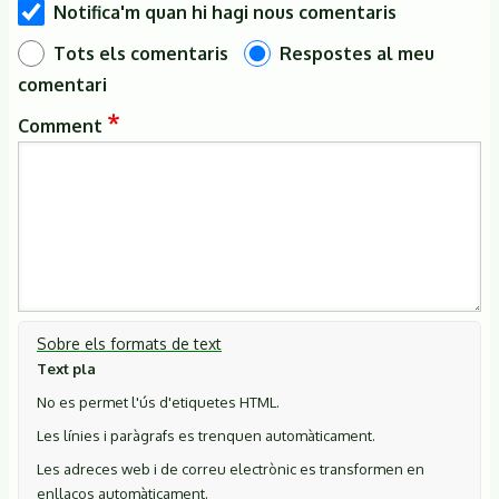
Notifica'm quan hi hagi nous comentaris
Tots els comentaris
Respostes al meu
comentari
Comment
Sobre els formats de text
Text pla
No es permet l'ús d'etiquetes HTML.
Les línies i paràgrafs es trenquen automàticament.
Les adreces web i de correu electrònic es transformen en
enllaços automàticament.