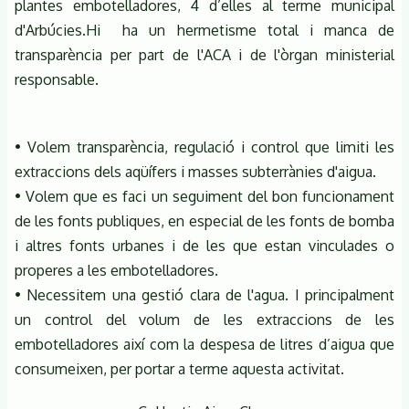
plantes embotelladores, 4 d’elles al terme municipal
d'Arbúcies.Hi ha un hermetisme total i manca de
transparència per part de l'ACA i de l'òrgan ministerial
responsable.
• Volem transparència, regulació i control que limiti les
extraccions dels aqüífers i masses subterrànies d'aigua.
• Volem que es faci un seguiment del bon funcionament
de les fonts publiques, en especial de les fonts de bomba
i altres fonts urbanes i de les que estan vinculades o
properes a les embotelladores.
• Necessitem una gestió clara de l'agua. I principalment
un control del volum de les extraccions de les
embotelladores així com la despesa de litres d’aigua que
consumeixen, per portar a terme aquesta activitat.