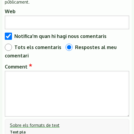
públicament.
Web
Notifica'm quan hi hagi nous comentaris
Tots els comentaris
Respostes al meu
comentari
Comment
Sobre els formats de text
Text pla