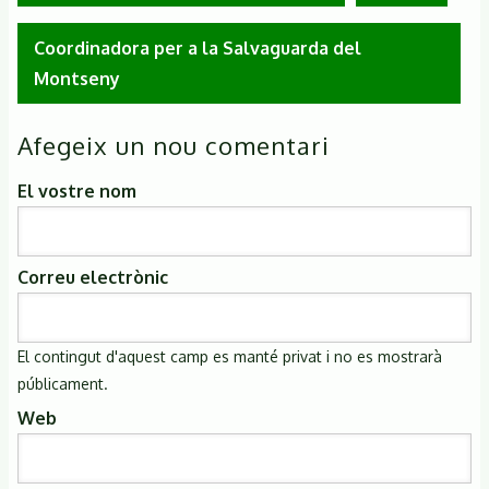
Coordinadora per a la Salvaguarda del
Montseny
Afegeix un nou comentari
El vostre nom
Correu electrònic
El contingut d'aquest camp es manté privat i no es mostrarà
públicament.
Web