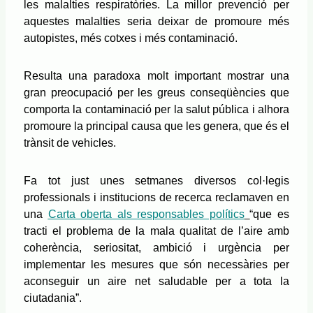
les malalties respiratòries. La millor prevenció per
aquestes malalties seria deixar de promoure més
autopistes, més cotxes i més contaminació.
Resulta una paradoxa molt important mostrar una
gran preocupació per les greus conseqüències que
comporta la contaminació per la salut pública i alhora
promoure la principal causa que les genera, que és el
trànsit de vehicles.
Fa tot just unes setmanes diversos col·legis
professionals i institucions de recerca reclamaven en
una
Carta oberta als responsables polítics
“que es
tracti el problema de la mala qualitat de l’aire amb
coherència, seriositat, ambició i urgència per
implementar les mesures que són necessàries per
aconseguir un aire net saludable per a tota la
ciutadania”.