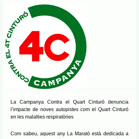
La Campanya Contra el Quart Cinturó denuncia
l’impacte de noves autopistes com el Quart Cinturó
en les malalties respiratòries
Com sabeu, aquest any La Marató està dedicada a