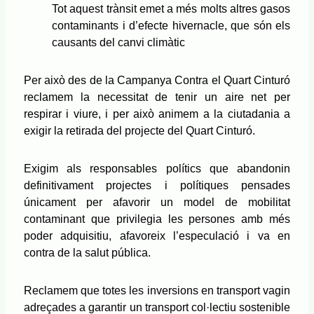
Tot aquest trànsit emet a més molts altres gasos
contaminants i d’efecte hivernacle, que són els
causants del canvi climàtic
Per això des de la Campanya Contra el Quart Cinturó
reclamem la necessitat de tenir un aire net per
respirar i viure, i per això animem a la ciutadania a
exigir la retirada del projecte del Quart Cinturó.
Exigim als responsables polítics que abandonin
definitivament projectes i polítiques pensades
únicament per afavorir un model de mobilitat
contaminant que privilegia les persones amb més
poder adquisitiu, afavoreix l’especulació i va en
contra de la salut pública.
Reclamem que totes les inversions en transport vagin
adreçades a garantir un transport col·lectiu sostenible