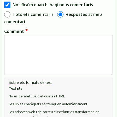
Notifica'm quan hi hagi nous comentaris
Tots els comentaris
Respostes al meu
comentari
Comment
Sobre els formats de text
Text pla
No es permet l'ús d'etiquetes HTML.
Les línies i paràgrafs es trenquen automàticament.
Les adreces web i de correu electrònic es transformen en