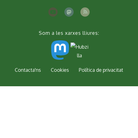
Som a les xarxes lliures:
Peu
Contacta'ns
Cookies
Política de privacitat