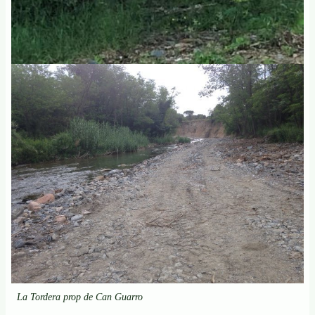
La Tordera prop de Can Guarro