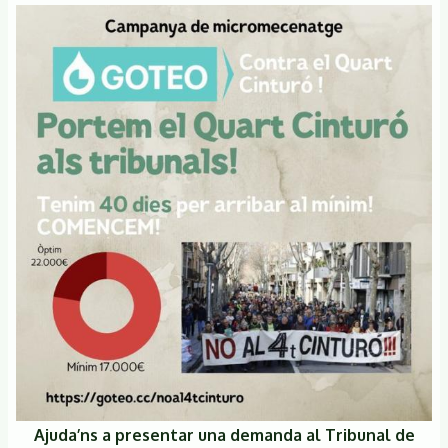
Ajuda’ns a presentar una demanda al Tribunal de