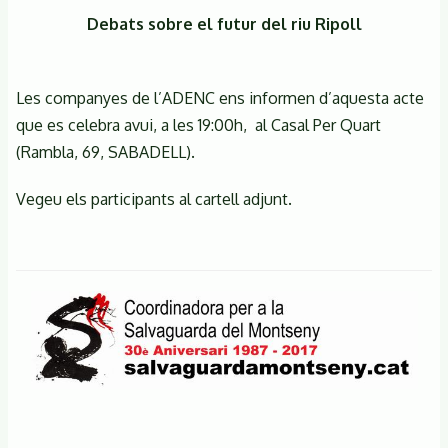
Debats sobre el futur del riu Ripoll
Les companyes de l’ADENC ens informen d’aquesta acte
que es celebra avui, a les 19:00h, al Casal Per Quart
(Rambla, 69, SABADELL).
Vegeu els participants al cartell adjunt.