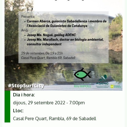
Dia i hora
dijous, 29 setembre 2022 - 7:00pm
Lloc
Casal Pere Quart, Rambla, 69 de Sabadell