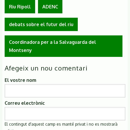
Riu Ripoll
ADENC
debats sobre el futur del riu
Coordinadora per a la Salvaguarda del
Montseny
Afegeix un nou comentari
El vostre nom
Correu electrònic
El contingut d'aquest camp es manté privat i no es mostrarà