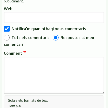
públicament.
Web
Notifica'm quan hi hagi nous comentaris
Tots els comentaris
Respostes al meu
comentari
Comment
Sobre els formats de text
Text pla