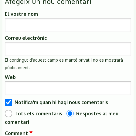
Afegeix un nou comentari
El vostre nom
Correu electrònic
El contingut d'aquest camp es manté privat i no es mostrarà
públicament.
Web
Notifica'm quan hi hagi nous comentaris
Tots els comentaris
Respostes al meu
comentari
Comment