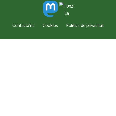
Peu
Contacta'ns
Cookies
Política de privacitat