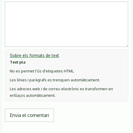
Sobre els formats de text
Text pla
No es permet l'ús d'etiquetes HTML.
Les línies i paràgrafs es trenquen automàticament.
Les adreces web i de correu electrònic es transformen en
enllaços automàticament.