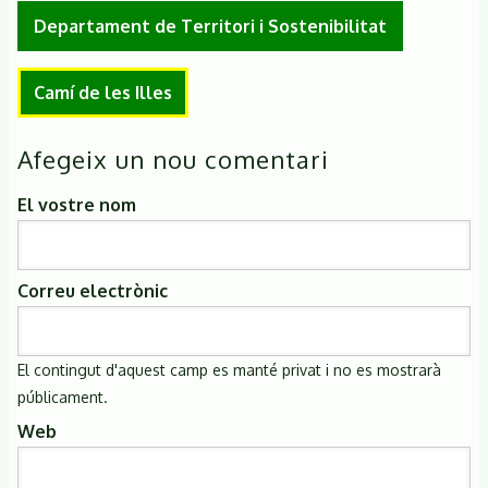
Departament de Territori i Sostenibilitat
Camí de les Illes
Afegeix un nou comentari
El vostre nom
Correu electrònic
El contingut d'aquest camp es manté privat i no es mostrarà
públicament.
Web