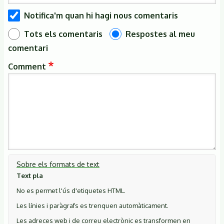
Notifica'm quan hi hagi nous comentaris
Tots els comentaris
Respostes al meu
comentari
Comment
Sobre els formats de text
Text pla
No es permet l'ús d'etiquetes HTML.
Les línies i paràgrafs es trenquen automàticament.
Les adreces web i de correu electrònic es transformen en