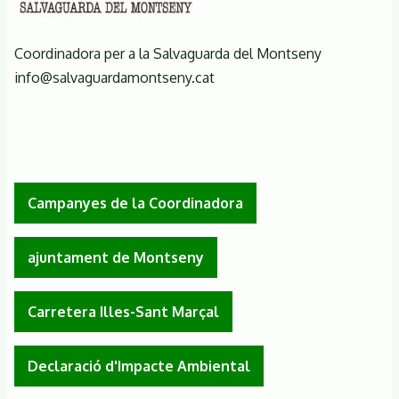
Coordinadora per a la Salvaguarda del Montseny
info@salvaguardamontseny.cat
Campanyes de la Coordinadora
ajuntament de Montseny
Carretera Illes-Sant Marçal
Declaració d'Impacte Ambiental