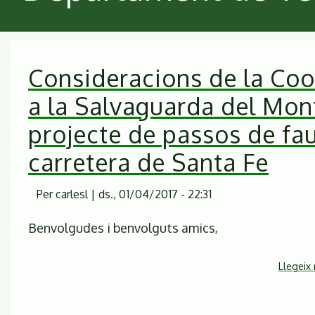
Consideracions de la Coo
a la Salvaguarda del Mon
projecte de passos de fau
carretera de Santa Fe
Per
carlesl
|
ds., 01/04/2017 - 22:31
Benvolgudes i benvolguts amics,
Llegeix