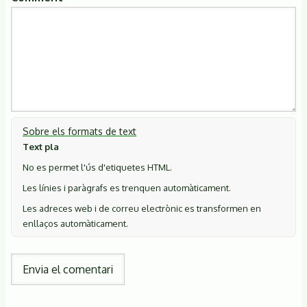
Sobre els formats de text
Text pla
No es permet l'ús d'etiquetes HTML.
Les línies i paràgrafs es trenquen automàticament.
Les adreces web i de correu electrònic es transformen en
enllaços automàticament.