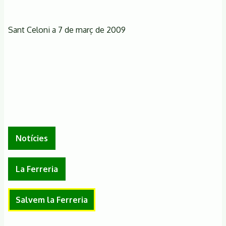
Sant Celoni a 7 de març de 2009
Notícies
La Ferreria
Salvem la Ferreria