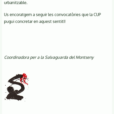
urbanitzable.
Us encoratgem a seguir les convocatòries que la CUP
pugui concretar en aquest sentit!!
Coordinadora per a la Salvaguarda del Montseny