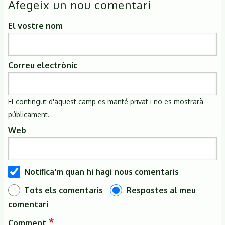
Afegeix un nou comentari
El vostre nom
Correu electrònic
El contingut d'aquest camp es manté privat i no es mostrarà
públicament.
Web
Notifica'm quan hi hagi nous comentaris
Tots els comentaris
Respostes al meu
comentari
Comment