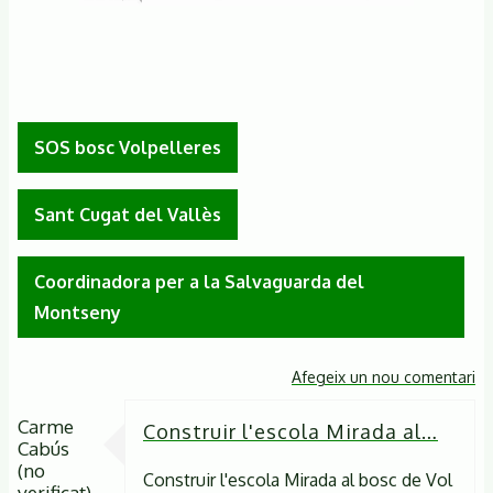
SOS bosc Volpelleres
Sant Cugat del Vallès
Coordinadora per a la Salvaguarda del
Montseny
Afegeix un nou comentari
Carme
Construir l'escola Mirada al…
Cabús
(no
Construir l'escola Mirada al bosc de Vol
verificat)