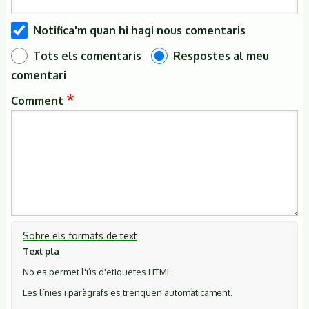
Notifica'm quan hi hagi nous comentaris
Tots els comentaris
Respostes al meu
comentari
Comment
Sobre els formats de text
Text pla
No es permet l'ús d'etiquetes HTML.
Les línies i paràgrafs es trenquen automàticament.