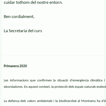
cuidar tothom del nostre entorn.
Ben cordialment,
La Secretaria del curs
Primavera 2020
Les informacions que confirmen la situació d’emergència climàtica i
eixordadores. En aquest context, la protecció dels espais naturals esdev
La defensa dels valors ambientals i la biodiversitat al Montseny ha d’és