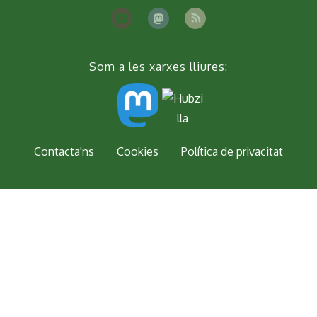
Som a les xarxes lliures:
Peu
Contacta'ns
Cookies
Política de privacitat