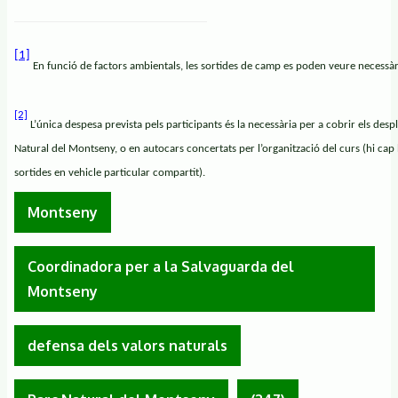
[1]
En funció de factors ambientals, les sortides de camp es poden veure necess
[2]
L’única despesa prevista pels participants és la necessària per a cobrir els des
Natural del Montseny, o en autocars concertats per l’organització del curs (hi cap l
sortides en vehicle particular compartit).
Montseny
Coordinadora per a la Salvaguarda del
Montseny
defensa dels valors naturals