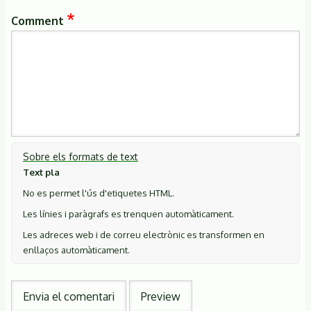
Comment
Sobre els formats de text
Text pla
No es permet l'ús d'etiquetes HTML.
Les línies i paràgrafs es trenquen automàticament.
Les adreces web i de correu electrònic es transformen en
enllaços automàticament.