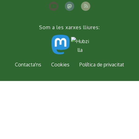
Som a les xarxes lliures:
Peu
Contacta'ns
Cookies
Política de privacitat