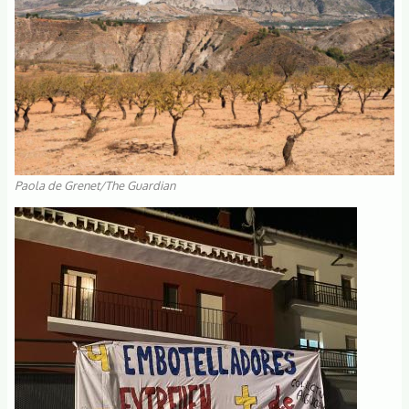
Paola de Grenet/The Guardian