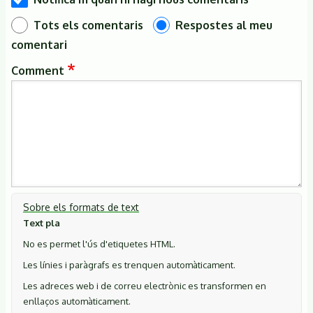
Tots els comentaris
Respostes al meu
comentari
Comment
Sobre els formats de text
Text pla
No es permet l'ús d'etiquetes HTML.
Les línies i paràgrafs es trenquen automàticament.
Les adreces web i de correu electrònic es transformen en
enllaços automàticament.