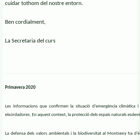
cuidar tothom del nostre entorn.
Ben cordialment,
La Secretaria del curs
Primavera 2020
Les informacions que confirmen la situació d’emergència climàtica i
eixordadores. En aquest context, la protecció dels espais naturals esdev
La defensa dels valors ambientals i la biodiversitat al Montseny ha d’és