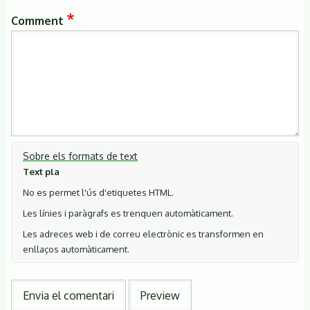
Comment
Sobre els formats de text
Text pla
No es permet l'ús d'etiquetes HTML.
Les línies i paràgrafs es trenquen automàticament.
Les adreces web i de correu electrònic es transformen en
enllaços automàticament.