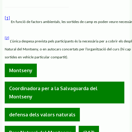
[1]
En funció de factors ambientals, les sortides de camp es poden veure necess
[2]
L’única despesa prevista pels participants és la necessària per a cobrir els des
Natural del Montseny, o en autocars concertats per l’organització del curs (hi cap l
sortides en vehicle particular compartit).
Montseny
Coordinadora per a la Salvaguarda del
Montseny
defensa dels valors naturals