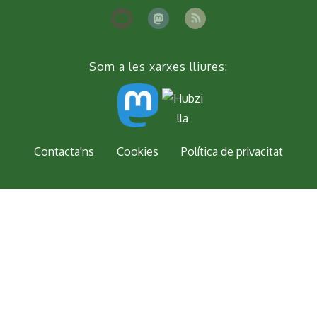
Som a les xarxes lliures:
Peu
Contacta'ns
Cookies
Política de privacitat