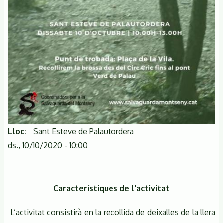
Lloc
Sant Esteve de Palautordera
ds., 10/10/2020 - 10:00
Característiques de l'activitat
L’activitat consistirà en la recollida de deixalles de la llera