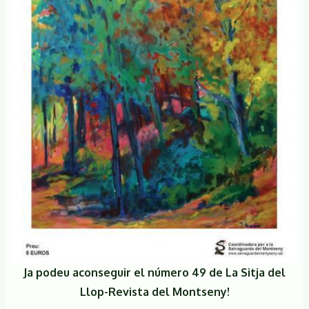
Ja podeu aconseguir el número 49 de La Sitja del
Llop-Revista del Montseny!