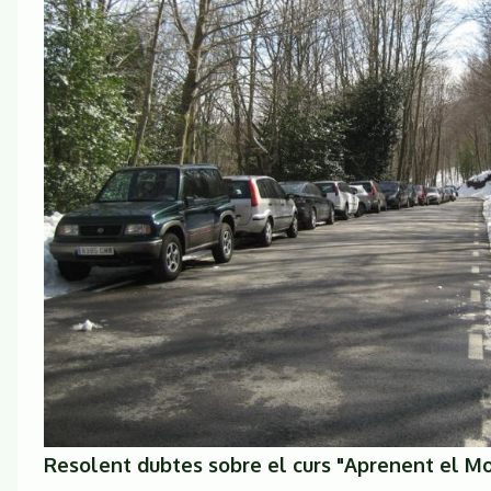
Resolent dubtes sobre el curs "Aprenent el M