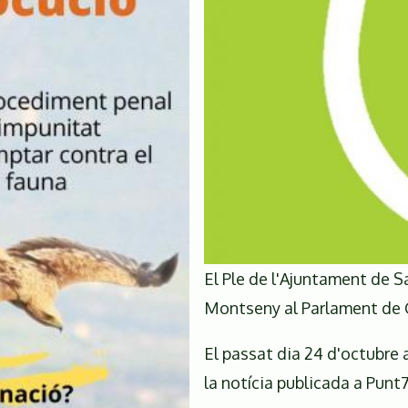
El Ple de l'Ajuntament de S
Montseny al Parlament de 
El passat dia 24 d'octubre 
la notícia publicada a Punt7