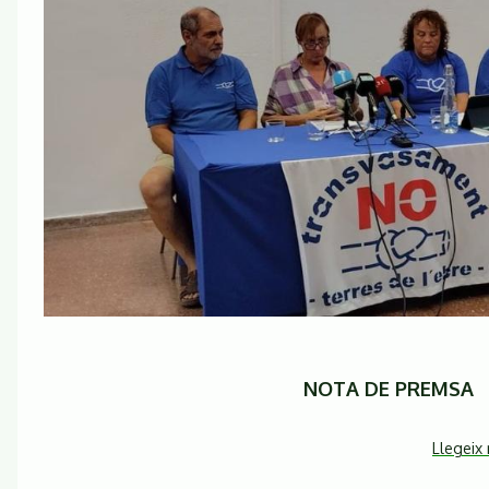
NOTA DE PREMSA
Llegeix