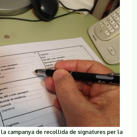
 la campanya de recollida de signatures per la