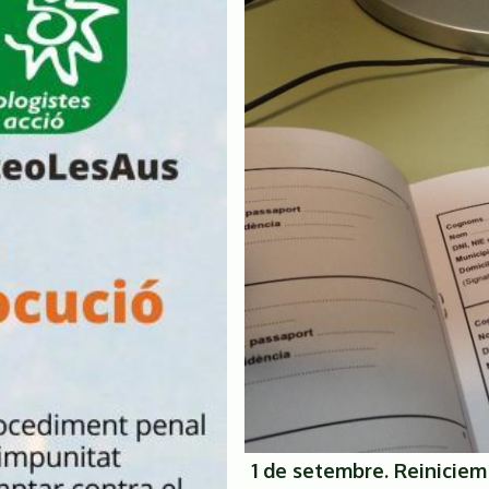
1 de setembre. Reiniciem