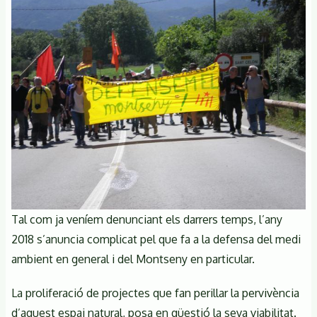
Tal com ja veníem denunciant els darrers temps, l’any
2018 s’anuncia complicat pel que fa a la defensa del medi
ambient en general i del Montseny en particular.
La proliferació de projectes que fan perillar la pervivència
d’aquest espai natural, posa en qüestió la seva viabilitat.