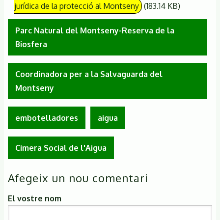
jurídica de la protecció al Montseny
(183.14 KB)
Parc Natural del Montseny-Reserva de la
Biosfera
Coordinadora per a la Salvaguarda del
Montseny
embotelladores
aigua
Cimera Social de l'Aigua
Afegeix un nou comentari
El vostre nom