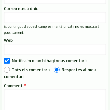
Correu electrònic
El contingut d'aquest camp es manté privat i no es mostrarà
públicament.
Web
Notifica'm quan hi hagi nous comentaris
Tots els comentaris
Respostes al meu
comentari
Comment