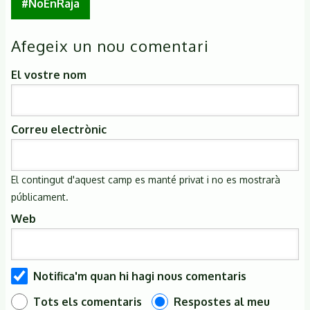
#NoEnRaja
Afegeix un nou comentari
El vostre nom
Correu electrònic
El contingut d'aquest camp es manté privat i no es mostrarà
públicament.
Web
Notifica'm quan hi hagi nous comentaris
Tots els comentaris
Respostes al meu