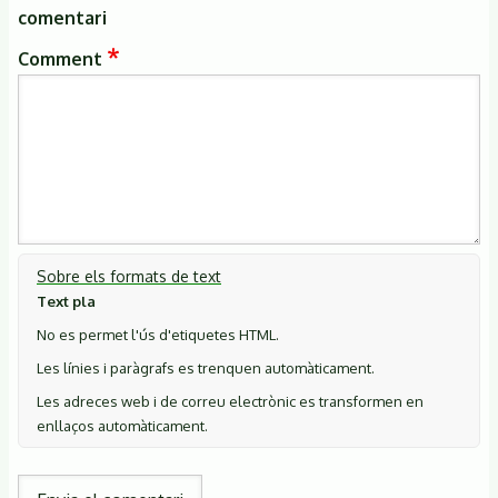
comentari
Comment
Sobre els formats de text
Text pla
No es permet l'ús d'etiquetes HTML.
Les línies i paràgrafs es trenquen automàticament.
Les adreces web i de correu electrònic es transformen en
enllaços automàticament.