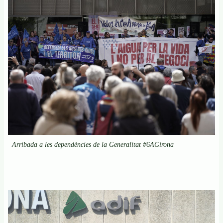
Arribada a les dependències de la Generalitat #6AGirona