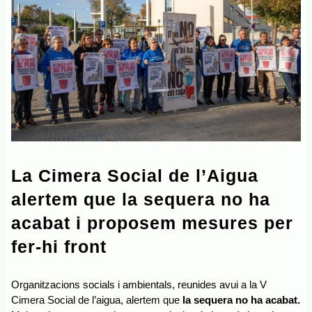
La Cimera Social de l’Aigua 
alertem que la sequera no ha 
acabat i proposem mesures per 
fer-hi front
Organitzacions socials i ambientals, reunides avui a la V 
Cimera Social de l’aigua, alertem que 
la sequera no ha acabat.