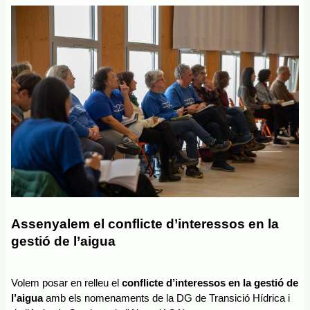
Assenyalem el conflicte d’interessos en la 
gestió de l’aigua
Volem posar en relleu el 
conflicte d’interessos en la gestió de 
l’aigua
 amb els nomenaments de la DG de Transició Hídrica i 