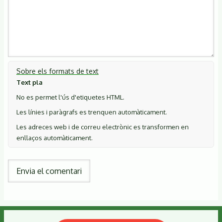
Sobre els formats de text
Text pla
No es permet l'ús d'etiquetes HTML.
Les línies i paràgrafs es trenquen automàticament.
Les adreces web i de correu electrònic es transformen en
enllaços automàticament.