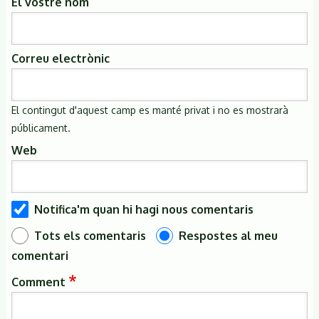
El vostre nom
Correu electrònic
El contingut d'aquest camp es manté privat i no es mostrarà
públicament.
Web
Notifica'm quan hi hagi nous comentaris
Tots els comentaris
Respostes al meu
comentari
Comment