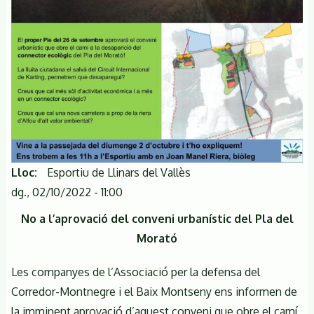
Lloc
Esportiu de Llinars del Vallès
dg., 02/10/2022 - 11:00
No a l’aprovació del conveni urbanístic del Pla del
Morató
Les companyes de l’Associació per la defensa del
Corredor-Montnegre i el Baix Montseny ens informen de
la imminent aprovació d’aquest conveni que obre el camí