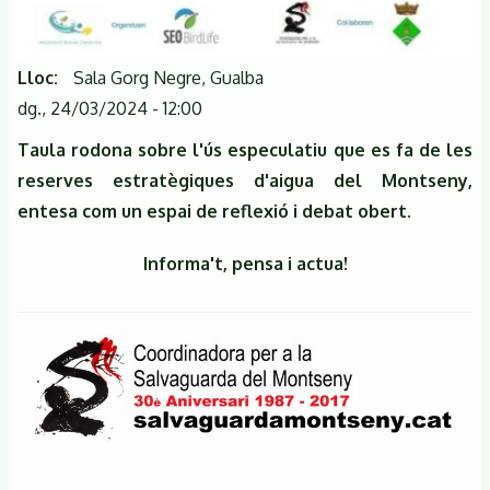
Lloc
Sala Gorg Negre, Gualba
dg., 24/03/2024 - 12:00
Taula rodona sobre l'ús especulatiu que es fa de les
reserves estratègiques d'aigua del Montseny,
entesa com un espai de reflexió i debat obert.
Informa't, pensa i actua!