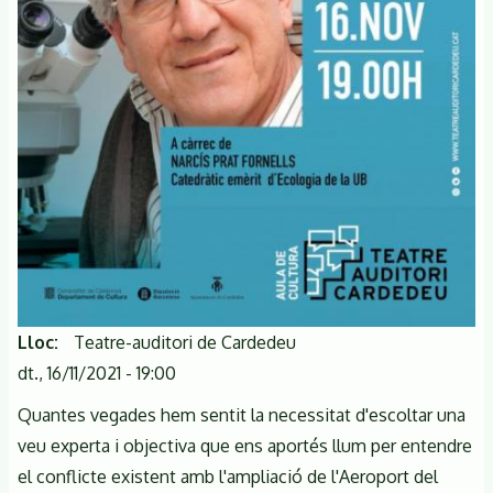
Lloc
Teatre-auditori de Cardedeu
dt., 16/11/2021 - 19:00
Quantes vegades hem sentit la necessitat d'escoltar una
veu experta i objectiva que ens aportés llum per entendre
el conflicte existent amb l'ampliació de l'Aeroport del