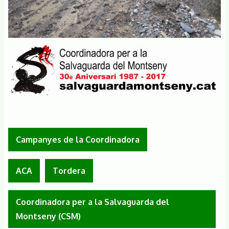
Campanyes de la Coordinadora
ACA
Tordera
Coordinadora per a la Salvaguarda del
Montseny (CSM)