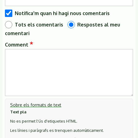
Notifica'm quan hi hagi nous comentaris
Tots els comentaris
Respostes al meu
comentari
Comment
Sobre els formats de text
Text pla
No es permet l'ús d'etiquetes HTML.
Les línies i paràgrafs es trenquen automàticament.