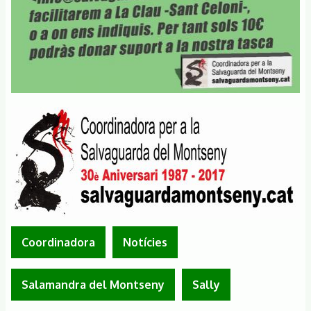
Coordinadora
Notícies
Salamandra del Montseny
Sally