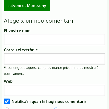
salvem el Montseny
Afegeix un nou comentari
El vostre nom
Correu electrònic
El contingut d'aquest camp es manté privat i no es mostrarà
públicament.
Web
Notifica'm quan hi hagi nous comentaris