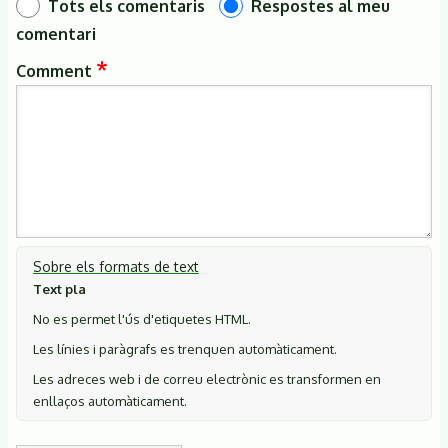
Tots els comentaris
Respostes al meu
comentari
Comment
Sobre els formats de text
Text pla
No es permet l'ús d'etiquetes HTML.
Les línies i paràgrafs es trenquen automàticament.
Les adreces web i de correu electrònic es transformen en
enllaços automàticament.