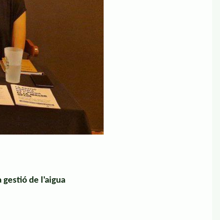
 gestió de l'aigua