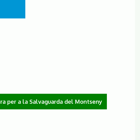
ra per a la Salvaguarda del Montseny