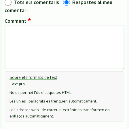
Tots els comentaris
Respostes al meu
comentari
Comment
Sobre els formats de text
Text pla
No es permet l'ús d'etiquetes HTML.
Les línies i paràgrafs es trenquen automàticament.
Les adreces web i de correu electrònic es transformen en
enllaços automàticament.