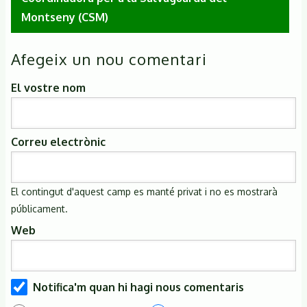
Montseny (CSM)
Afegeix un nou comentari
El vostre nom
Correu electrònic
El contingut d'aquest camp es manté privat i no es mostrarà
públicament.
Web
Notifica'm quan hi hagi nous comentaris