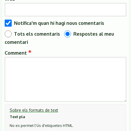
Notifica'm quan hi hagi nous comentaris
Tots els comentaris
Respostes al meu
comentari
Comment
Sobre els formats de text
Text pla
No es permet l'ús d'etiquetes HTML.