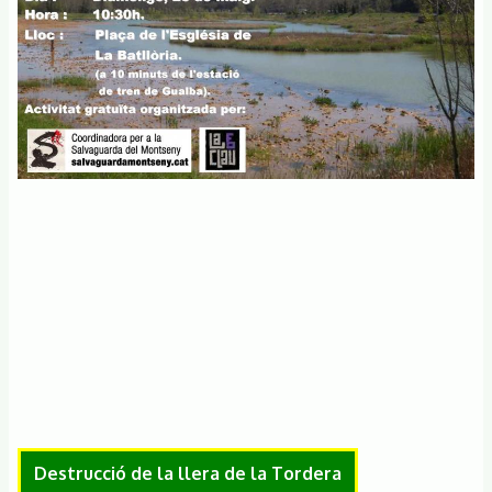
Destrucció de la llera de la Tordera