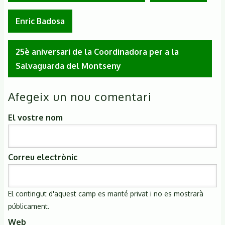
Enric Badosa
25è aniversari de la Coordinadora per a la
Salvaguarda del Montseny
Afegeix un nou comentari
El vostre nom
Correu electrònic
El contingut d'aquest camp es manté privat i no es mostrarà
públicament.
Web