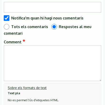
Notifica'm quan hi hagi nous comentaris
Tots els comentaris
Respostes al meu
comentari
Comment
Sobre els formats de text
Text pla
No es permet l'ús d'etiquetes HTML.