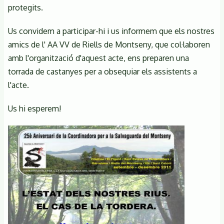
protegits.
Us convidem a participar-hi i us informem que els nostres
amics de l' AA VV de Riells de Montseny, que col·laboren
amb l'organització d'aquest acte, ens preparen una
torrada de castanyes per a obsequiar els assistents a
l'acte.
Us hi esperem!