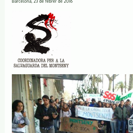
Barcelona, 23 de febrer de 2016