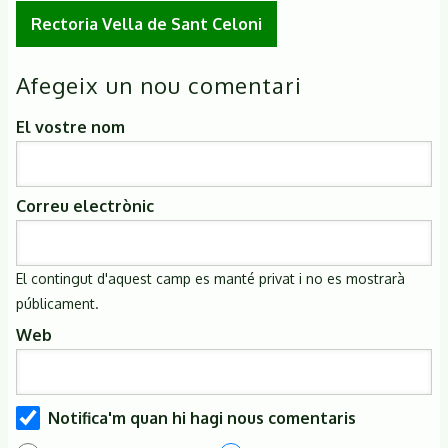
Rectoria Vella de Sant Celoni
Afegeix un nou comentari
El vostre nom
Correu electrònic
El contingut d'aquest camp es manté privat i no es mostrarà
públicament.
Web
Notifica'm quan hi hagi nous comentaris