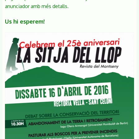
anunciador amb més detalls.
Us hi esperem!