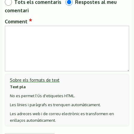
Tots els comentaris
Respostes al meu
comentari
Comment
Sobre els formats de text
Text pla
No es permet l'ús d'etiquetes HTML.
Les línies i paràgrafs es trenquen automàticament.
Les adreces web i de correu electrònic es transformen en
enllaços automàticament.