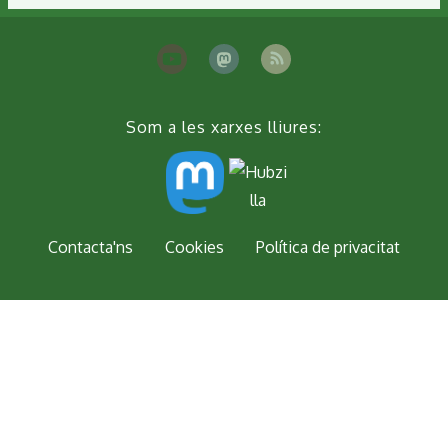
Som a les xarxes lliures:
Peu
Contacta'ns
Cookies
Política de privacitat