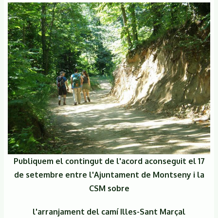
Publiquem el contingut de l'acord aconseguit el 17
de setembre entre l'Ajuntament de Montseny i la
CSM sobre
l'arranjament del camí Illes-Sant Marçal