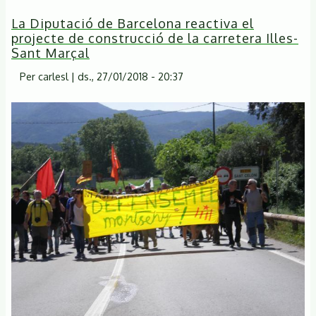
La Diputació de Barcelona reactiva el
projecte de construcció de la carretera Illes-
Sant Marçal
Per
carlesl
|
ds., 27/01/2018 - 20:37