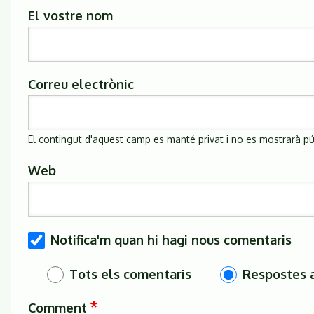
El vostre nom
Correu electrònic
El contingut d'aquest camp es manté privat i no es mostrarà p
Web
Notifica'm quan hi hagi nous comentaris
Tots els comentaris
Respostes 
Comment