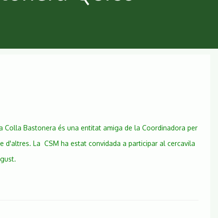
a Colla Bastonera és una entitat amiga de la Coordinadora per
e d'altres. La CSM ha estat convidada a participar al cercavila
 gust.