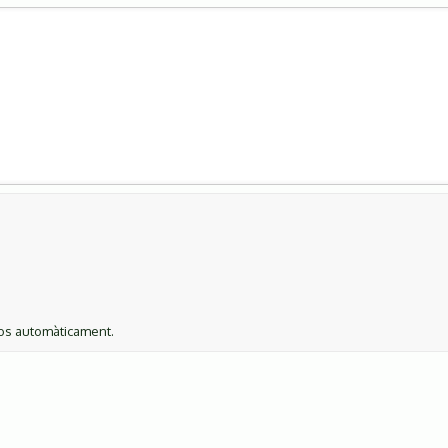
ços automàticament.