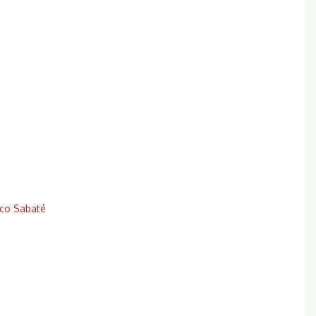
ico Sabaté