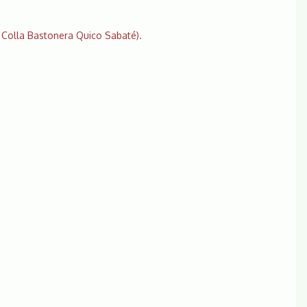
a Colla Bastonera Quico Sabaté).