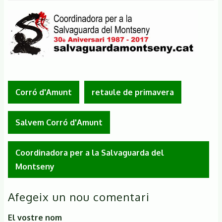
Corró d'Amunt
retaule de primavera
Salvem Corró d'Amunt
Coordinadora per a la Salvaguarda del
Montseny
Afegeix un nou comentari
El vostre nom