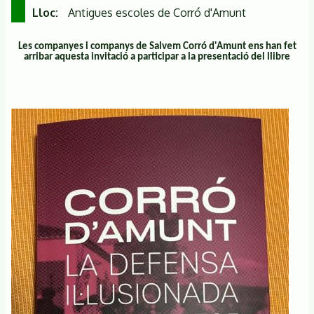
Lloc
Antigues escoles de Corró d'Amunt
Les companyes i companys de Salvem Corró d'Amunt ens han fet
arribar aquesta invitació a participar a la presentació del llibre