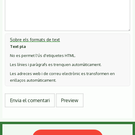
Sobre els formats de text
Text pla
No es permet l'ús d'etiquetes HTML.
Les línies i paràgrafs es trenquen automàticament.
Les adreces web i de correu electrònic es transformen en
enllaços automàticament.