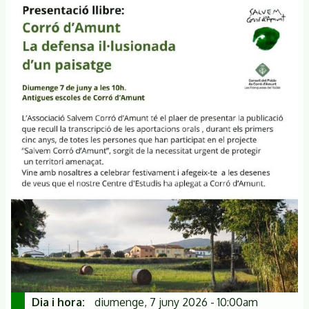
Dia i hora
diumenge, 7 juny 2026 - 10:00am