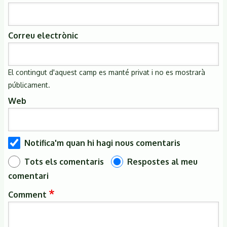
Correu electrònic
El contingut d'aquest camp es manté privat i no es mostrarà
públicament.
Web
Notifica'm quan hi hagi nous comentaris
Tots els comentaris
Respostes al meu
comentari
Comment