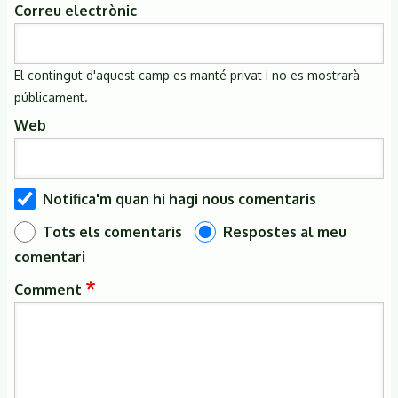
Correu electrònic
El contingut d'aquest camp es manté privat i no es mostrarà
públicament.
Web
Notifica'm quan hi hagi nous comentaris
Tots els comentaris
Respostes al meu
comentari
Comment