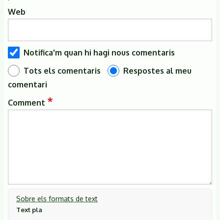
Web
Notifica'm quan hi hagi nous comentaris
Tots els comentaris
Respostes al meu
comentari
Comment
Sobre els formats de text
Text pla