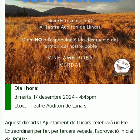
Dia i hora
dimarts, 17 desembre 2024 - 4:45pm
Lloc
Teatre Auditori de Llinars
Aquest dimarts l'Ajuntament de Llinars celebrarà un Ple
Extraordinari per fer, per tercera vegada, l'aprovació inicial
del POUM.