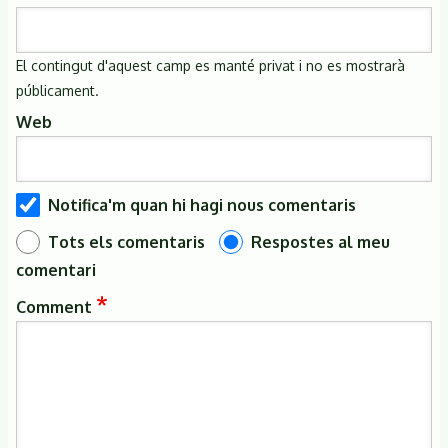
El contingut d'aquest camp es manté privat i no es mostrarà
públicament.
Web
Notifica'm quan hi hagi nous comentaris
Tots els comentaris
Respostes al meu
comentari
Comment