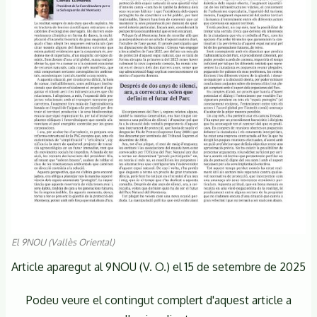
El 9NOU (Vallès Oriental)
Article aparegut al 9NOU (V. O.) el 15 de setembre de 2025
Podeu veure el contingut complert d'aquest article a