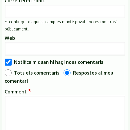
Correu electrònic
El contingut d'aquest camp es manté privat i no es mostrarà
públicament.
Web
Notifica'm quan hi hagi nous comentaris
Tots els comentaris
Respostes al meu
comentari
Comment