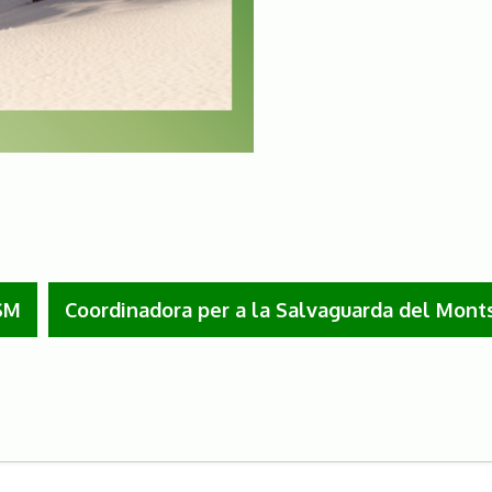
SM
Coordinadora per a la Salvaguarda del Mont