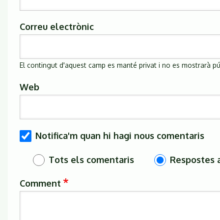
Correu electrònic
El contingut d'aquest camp es manté privat i no es mostrarà p
Web
Notifica'm quan hi hagi nous comentaris
Tots els comentaris
Respostes 
Comment