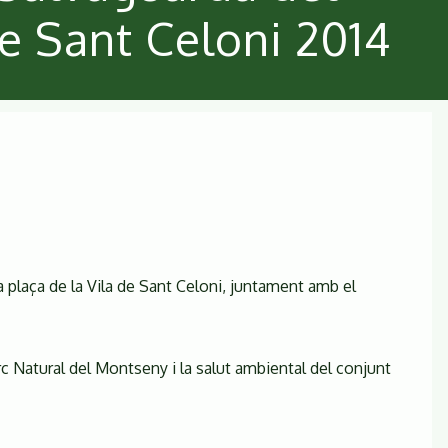
e Sant Celoni 2014
la plaça de la Vila de Sant Celoni, juntament amb el
arc Natural del Montseny i la salut ambiental del conjunt