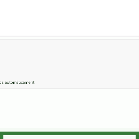
ços automàticament.